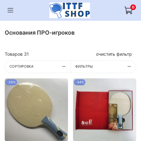
0
Основания ПРО-игроков
Товаров
31
очистить фильтр
СОРТИРОВКА
ФИЛЬТРЫ
-26%
-34%