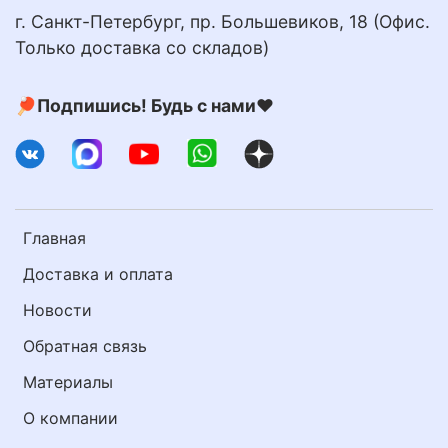
г. Санкт-Петербург, пр. Большевиков, 18 (Офис.
Только доставка со складов)
🏓Подпишись! Будь с нами❤️
Главная
Доставка и оплата
Новости
Обратная связь
Материалы
О компании