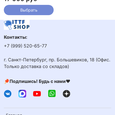
Выбрать
Контакты:
+7 (999) 520-65-77
г. Санкт-Петербург, пр. Большевиков, 18 (Офис.
Только доставка со складов)
🏓Подпишись! Будь с нами❤️