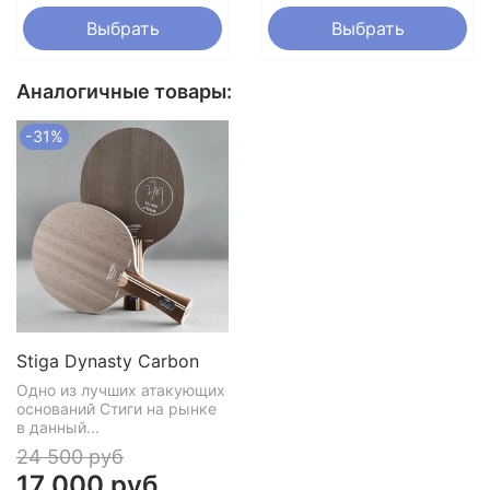
Выбрать
Выбрать
Аналогичные товары:
-31%
Stiga Dynasty Carbon
Одно из лучших атакующих
оснований Стиги на рынке
в данный...
24 500 руб
17 000 руб