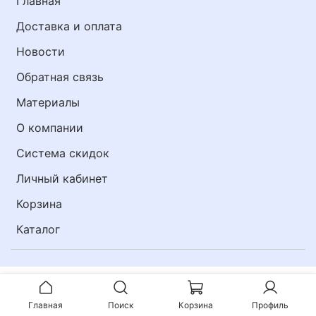
Главная
Доставка и оплата
Новости
Обратная связь
Материалы
О компании
Система скидок
Личный кабинет
Корзина
Каталог
Главная
Поиск
Корзина
Профиль