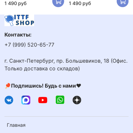
1 490 руб
1 490 руб
Контакты:
+7 (999) 520-65-77
г. Санкт-Петербург, пр. Большевиков, 18 (Офис.
Только доставка со складов)
🏓Подпишись! Будь с нами❤️
Главная