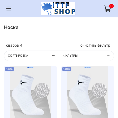
0
Носки
Товаров
4
очистить фильтр
СОРТИРОВКА
ФИЛЬТРЫ
-40%
-40%