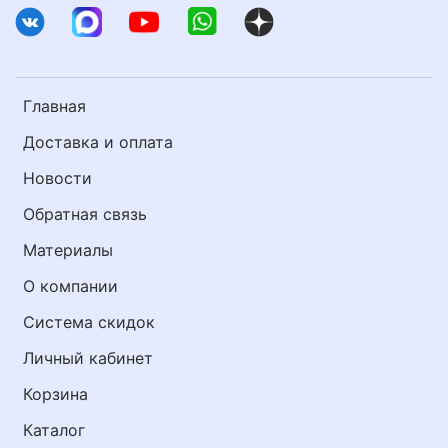
Главная
Доставка и оплата
Новости
Обратная связь
Материалы
О компании
Система скидок
Личный кабинет
Корзина
Каталог