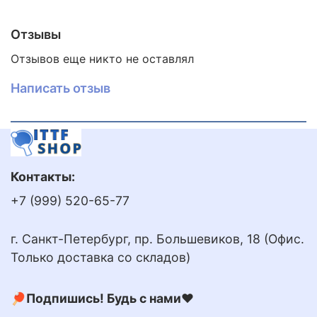
Отзывы
Отзывов еще никто не оставлял
Написать отзыв
Контакты:
+7 (999) 520-65-77
г. Санкт-Петербург, пр. Большевиков, 18 (Офис.
Только доставка со складов)
🏓Подпишись! Будь с нами❤️