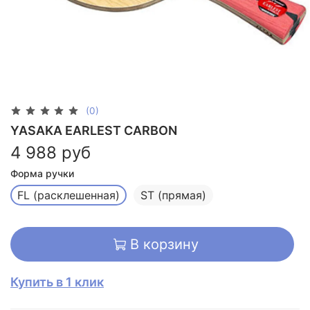
(0)
YASAKA EARLEST CARBON
4 988 руб
Форма ручки
FL (расклешенная)
ST (прямая)
В корзину
Купить в 1 клик