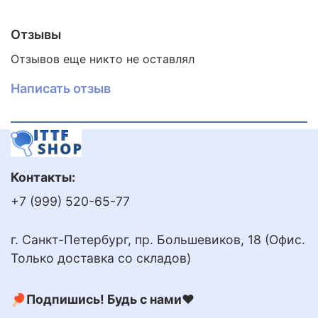
Отзывы
Отзывов еще никто не оставлял
Написать отзыв
Контакты:
+7 (999) 520-65-77
г. Санкт-Петербург, пр. Большевиков, 18 (Офис.
Только доставка со складов)
🏓Подпишись! Будь с нами❤️