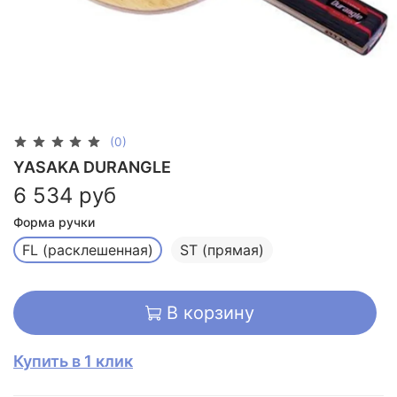
(0)
YASAKA DURANGLE
6 534 руб
Форма ручки
FL (расклешенная)
ST (прямая)
В корзину
Купить в 1 клик