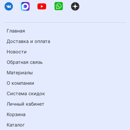
Главная
Доставка и оплата
Новости
Обратная связь
Материалы
О компании
Система скидок
Личный кабинет
Корзина
Каталог