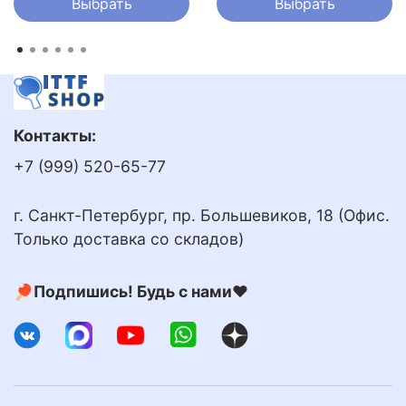
Выбрать
Выбрать
Контакты:
+7 (999) 520-65-77
г. Санкт-Петербург, пр. Большевиков, 18 (Офис.
Только доставка со складов)
🏓Подпишись! Будь с нами❤️