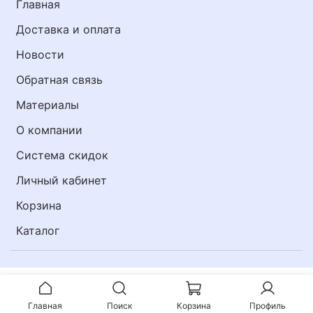
Главная
Доставка и оплата
Новости
Обратная связь
Материалы
О компании
Система скидок
Личный кабинет
Корзина
Каталог
Главная
Поиск
Корзина
Профиль