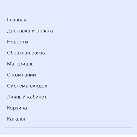
Главная
Доставка и оплата
Новости
Обратная связь
Материалы
О компании
Система скидок
Личный кабинет
Корзина
Каталог