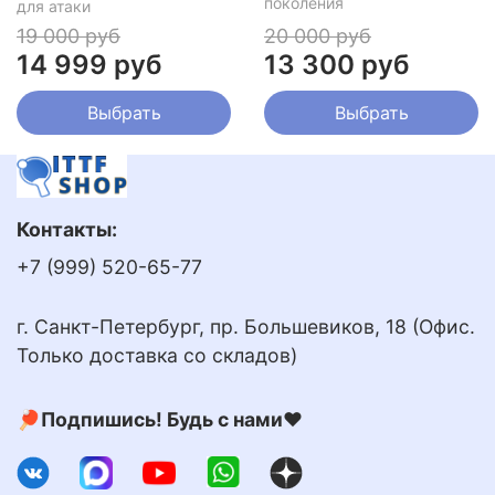
поколения
для атаки
19 000 руб
20 000 руб
14 999 руб
13 300 руб
Выбрать
Выбрать
Контакты:
+7 (999) 520-65-77
г. Санкт-Петербург, пр. Большевиков, 18 (Офис.
Только доставка со складов)
🏓Подпишись! Будь с нами❤️