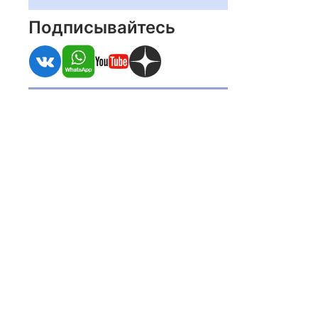
Подписывайтесь