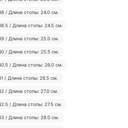
38 / Длина стопы: 24.0 см.
38.5 / Длина стопы: 24.5 см.
39 / Длина стопы: 25.0 см.
40 / Длина стопы: 25.5 см.
40.5 / Длина стопы: 26.0 см.
41 / Длина стопы: 26.5 см.
42 / Длина стопы: 27.0 см.
42.5 / Длина стопы: 27.5 см.
43 / Длина стопы: 28.0 см.