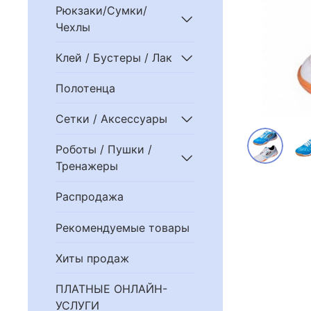
Рюкзаки/Сумки/
Чехлы
Клей / Бустеры / Лак
Полотенца
Сетки / Аксессуары
Роботы / Пушки /
Тренажеры
Распродажа
Рекомендуемые товары
Хиты продаж
ПЛАТНЫЕ ОНЛАЙН-
УСЛУГИ