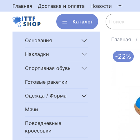
Главная
Доставка и оплата
Новости
Каталог
Главная
Основания
Накладки
-22%
Спортивная обувь
Готовые ракетки
Одежда / Форма
Мячи
Повседневные
кроссовки