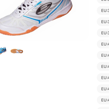
EU:
EU:
EU:
EU:
EU:
EU:
EU:
EU:
EU: