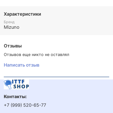
комментариях к заказу при оформлении.
Характеристики
Бренд
Mizuno
Отзывы
Отзывов еще никто не оставлял
Написать отзыв
Контакты:
+7 (999) 520-65-77