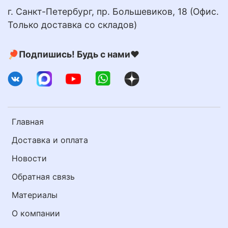
г. Санкт-Петербург, пр. Большевиков, 18 (Офис.
Только доставка со складов)
🏓Подпишись! Будь с нами❤️
Главная
Доставка и оплата
Новости
Обратная связь
Материалы
О компании