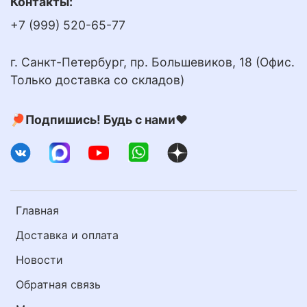
Контакты:
+7 (999) 520-65-77
г. Санкт-Петербург, пр. Большевиков, 18 (Офис.
Только доставка со складов)
🏓Подпишись! Будь с нами❤️
Главная
Доставка и оплата
Новости
Обратная связь