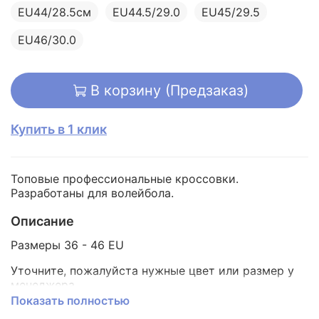
EU44/28.5см
EU44.5/29.0
EU45/29.5
EU46/30.0
В корзину (Предзаказ)
Купить в 1 клик
Топовые профессиональные кроссовки.
Разработаны для волейбола.
Описание
Размеры 36 - 46 EU
Уточните, пожалуйста нужные цвет или размер у
менеджера.
Показать полностью
Также, пожелания к заказу можно написать в