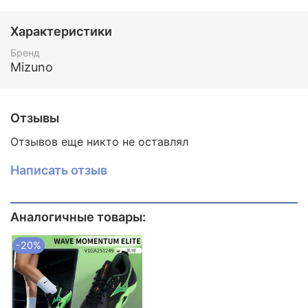
комментариях к заказу при оформлении.
Характеристики
Бренд
Mizuno
Отзывы
Отзывов еще никто не оставлял
Написать отзыв
Аналогичные товары:
-20%