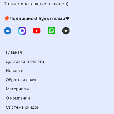
Только доставка со складов)
🏓Подпишись! Будь с нами❤️
Главная
Доставка и оплата
Новости
Обратная связь
Материалы
О компании
Система скидок