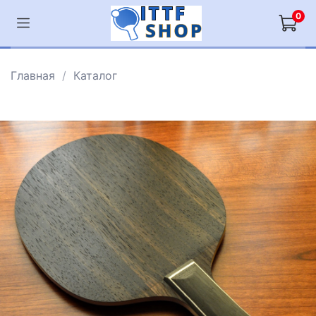
0
Главная
Каталог