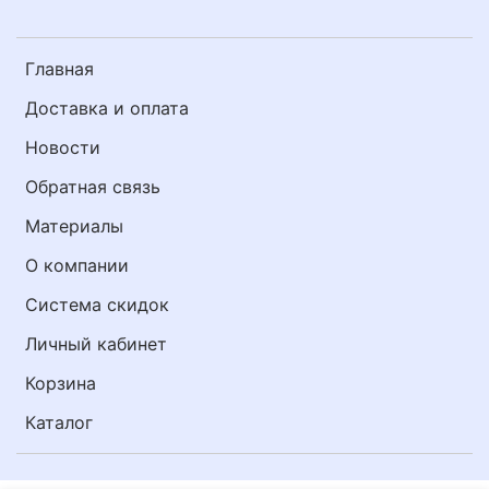
Главная
Доставка и оплата
Новости
Обратная связь
Материалы
О компании
Система скидок
Личный кабинет
Корзина
Каталог