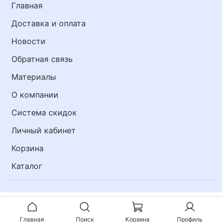
Главная
Доставка и оплата
Новости
Обратная связь
Материалы
О компании
Система скидок
Личный кабинет
Корзина
Каталог
Главная
Поиск
Корзина
Профиль