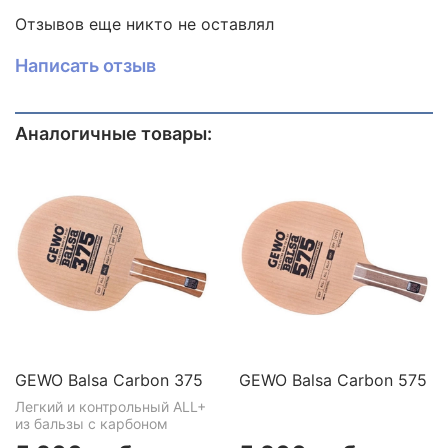
Отзывов еще никто не оставлял
Написать отзыв
Аналогичные товары:
GEWO Balsa Carbon 375
GEWO Balsa Carbon 575
Легкий и контрольный ALL+
из бальзы с карбоном