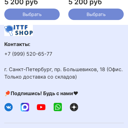
5 200 руб
5 200 руб
Выбрать
Выбрать
Контакты:
+7 (999) 520-65-77
г. Санкт-Петербург, пр. Большевиков, 18 (Офис.
Только доставка со складов)
🏓Подпишись! Будь с нами❤️