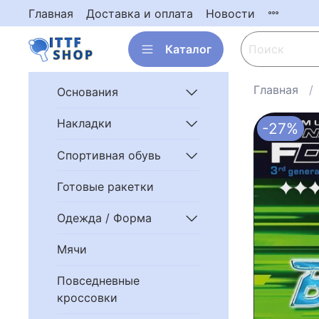
Главная
Доставка и оплата
Новости
Каталог
Главная
Основания
Накладки
-27%
Спортивная обувь
Готовые ракетки
Одежда / Форма
Мячи
Повседневные
кроссовки