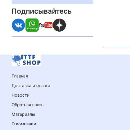
Подписывайтесь
Главная
Доставка и оплата
Новости
Обратная связь
Материалы
О компании