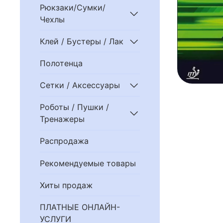
Рюкзаки/Сумки/
Чехлы
Клей / Бустеры / Лак
Полотенца
Сетки / Аксессуары
Роботы / Пушки /
Тренажеры
Распродажа
Рекомендуемые товары
Хиты продаж
ПЛАТНЫЕ ОНЛАЙН-
УСЛУГИ