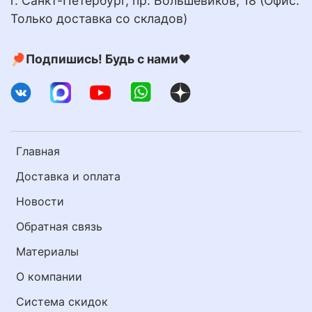
г. Санкт-Петербург, пр. Большевиков, 18 (Офис.
Только доставка со складов)
🏓Подпишись! Будь с нами❤️
Главная
Доставка и оплата
Новости
Обратная связь
Материалы
О компании
Система скидок