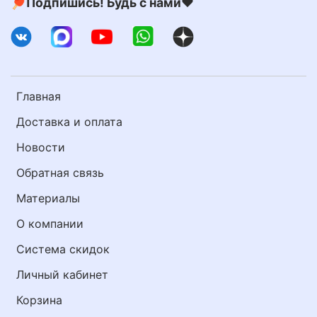
🏓Подпишись! Будь с нами❤️
Главная
Доставка и оплата
Новости
Обратная связь
Материалы
О компании
Система скидок
Личный кабинет
Корзина