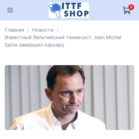
0
Главная
Новости
Известный бельгийский теннисист Jean Michel
Saive завершил карьеру