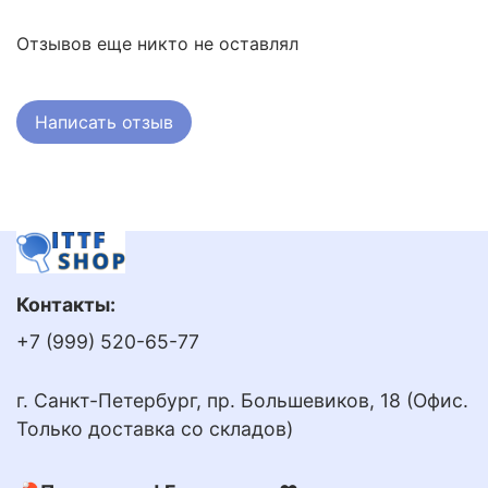
Отзывов еще никто не оставлял
Написать отзыв
Контакты:
+7 (999) 520-65-77
г. Санкт-Петербург, пр. Большевиков, 18 (Офис.
Только доставка со складов)