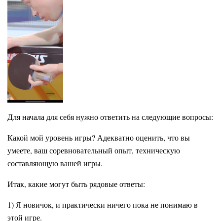
Для начала для себя нужно ответить на следующие вопросы:
Какой мой уровень игры? Адекватно оценить, что вы
умеете, ваш соревновательный опыт, техническую
составляющую вашей игры.
Итак, какие могут быть рядовые ответы:
1) Я новичок, и практически ничего пока не понимаю в
этой игре.