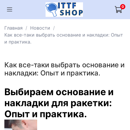
0
Главная
Новости
Как все-таки выбрать основание и накладки: Опыт
и практика.
Как все-таки выбрать основание и
накладки: Опыт и практика.
Выбираем основание и
накладки для ракетки:
Опыт и практика.