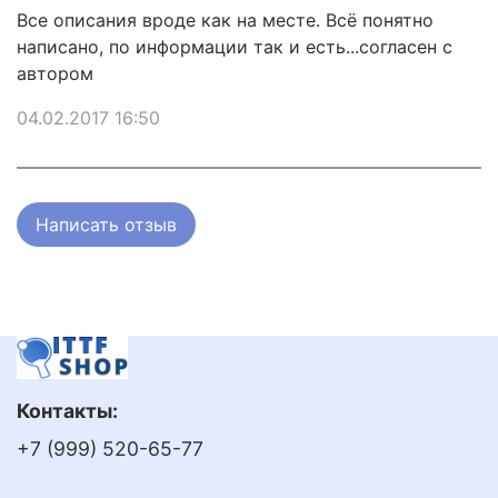
Все описания вроде как на месте. Всё понятно
написано, по информации так и есть...согласен с
автором
04.02.2017 16:50
Написать отзыв
Контакты:
+7 (999) 520-65-77