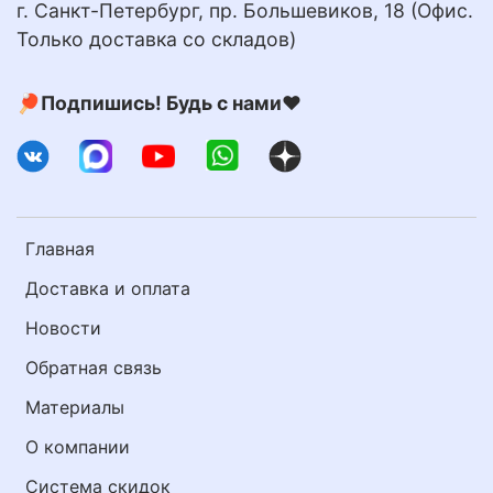
г. Санкт-Петербург, пр. Большевиков, 18 (Офис.
Только доставка со складов)
🏓Подпишись! Будь с нами❤️
Главная
Доставка и оплата
Новости
Обратная связь
Материалы
О компании
Система скидок