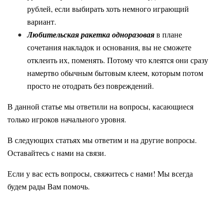
рублей, если выбирать хоть немного играющий
вариант.
Любительская ракетка
одноразовая
в плане
сочетания накладок и основания, вы не сможете
отклеить их, поменять. Потому что клеятся они сразу
намертво обычным бытовым клеем, которым потом
просто не отодрать без повреждений.
В данной статье мы ответили на вопросы, касающиеся
только игроков начального уровня.
В следующих статьях мы ответим и на другие вопросы.
Оставайтесь с нами на связи.
Если у вас есть вопросы, свяжитесь с нами! Мы всегда
будем рады Вам помочь.